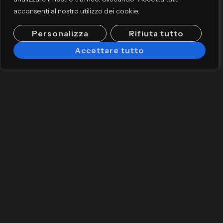
acconsenti al nostro utilizzo dei cookie.
Personalizza
Rifiuta tutto
Accettare tutto