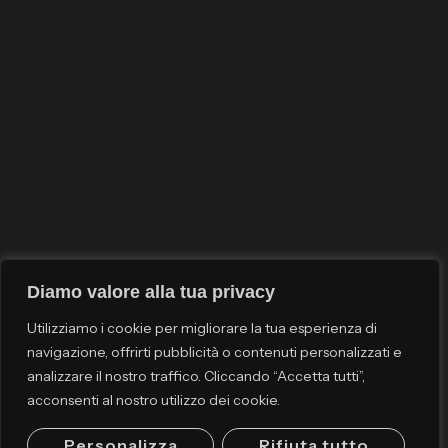
Diamo valore alla tua privacy
Utilizziamo i cookie per migliorare la tua esperienza di
navigazione, offrirti pubblicità o contenuti personalizzati e
analizzare il nostro traffico. Cliccando “Accetta tutti”,
acconsenti al nostro utilizzo dei cookie.
Personalizza
Rifiuta tutto