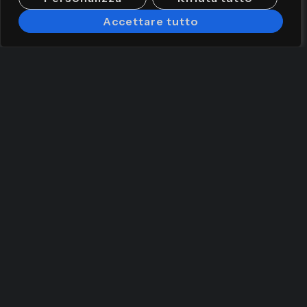
Accettare tutto