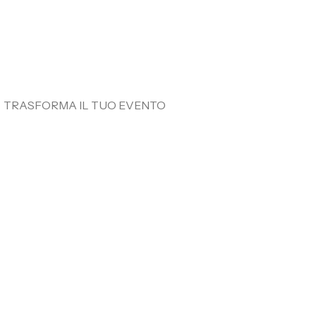
TRASFORMA IL TUO EVENTO