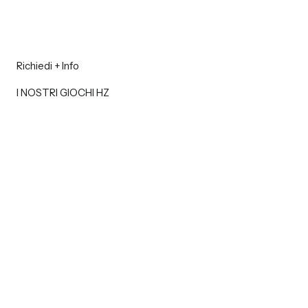
Richiedi + Info
I NOSTRI GIOCHI HZ