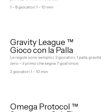
1 – 8 giocatori 1 – 10 min
Gravity League ™
Gioco con la Palla
Le regole sono semplici: 2 giocatori, 1 palla, gravità
zero – il primo che segna 7 goal vince.
2 giocatori 1 – 10 min
Omega Protocol ™