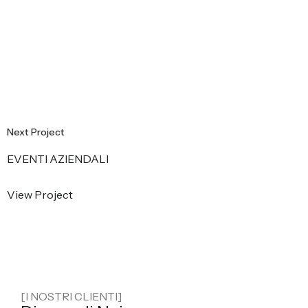
EVENTI AZIENDALI
View Project
[I NOSTRI CLIENTI]