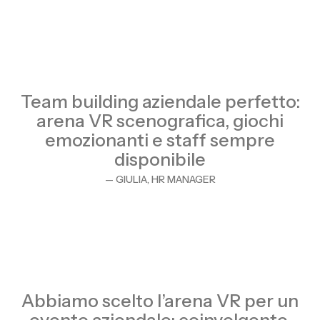
Team building aziendale perfetto:
arena VR scenografica, giochi
emozionanti e staff sempre
disponibile
— GIULIA, HR MANAGER
Abbiamo scelto l’arena VR per un