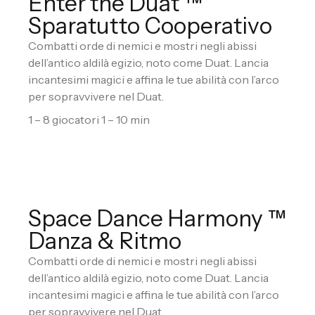
Enter the Duat ™
Sparatutto Cooperativo
Combatti orde di nemici e mostri negli abissi
dell’antico aldilà egizio, noto come Duat. Lancia
incantesimi magici e affina le tue abilità con l’arco
per sopravvivere nel Duat.
1 – 8 giocatori 1 – 10 min
Space Dance Harmony ™
Danza & Ritmo
Combatti orde di nemici e mostri negli abissi
dell’antico aldilà egizio, noto come Duat. Lancia
incantesimi magici e affina le tue abilità con l’arco
per sopravvivere nel Duat.