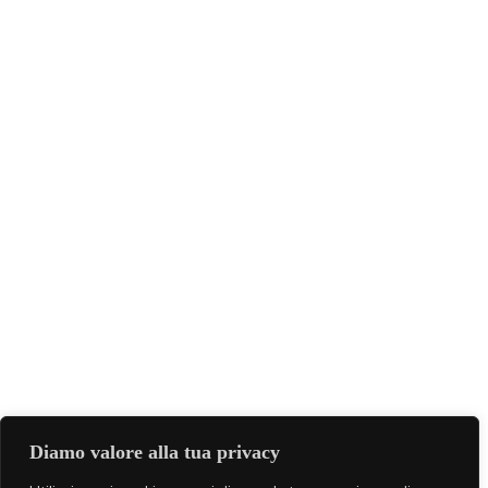
Diamo valore alla tua privacy