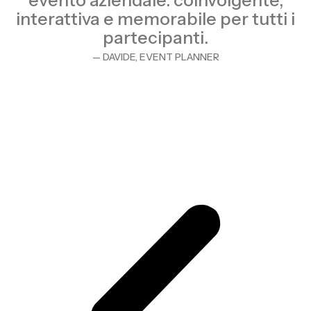
evento aziendale: coinvolgente,
interattiva e memorabile per tutti i
partecipanti.
— DAVIDE, EVENT PLANNER