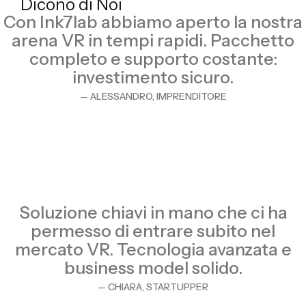
Dicono di Noi
Con Ink7lab abbiamo aperto la nostra
arena VR in tempi rapidi. Pacchetto
completo e supporto costante:
investimento sicuro.
— ALESSANDRO, IMPRENDITORE
Soluzione chiavi in mano che ci ha
permesso di entrare subito nel
mercato VR. Tecnologia avanzata e
business model solido.
— CHIARA, STARTUPPER