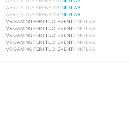
APRI LA TUA ARENA VR
INK7LAB
APRI LA TUA ARENA VR
INK7LAB
APRI LA TUA ARENA VR
INK7LAB
VR GAMING PER I TUOI EVENTI
INK7LAB
VR GAMING PER I TUOI EVENTI
INK7LAB
VR GAMING PER I TUOI EVENTI
INK7LAB
VR GAMING PER I TUOI EVENTI
INK7LAB
VR GAMING PER I TUOI EVENTI
INK7LAB