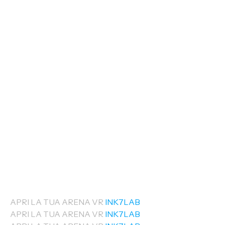
APRI LA TUA ARENA VR
INK7LAB
APRI LA TUA ARENA VR
INK7LAB