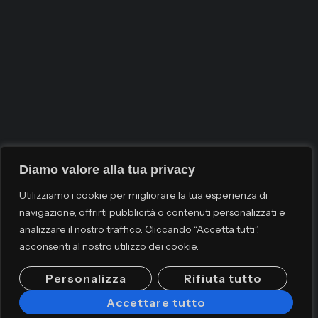
Diamo valore alla tua privacy
Utilizziamo i cookie per migliorare la tua esperienza di
navigazione, offrirti pubblicità o contenuti personalizzati e
analizzare il nostro traffico. Cliccando “Accetta tutti”,
acconsenti al nostro utilizzo dei cookie.
Personalizza
Rifiuta tutto
Accettare tutto